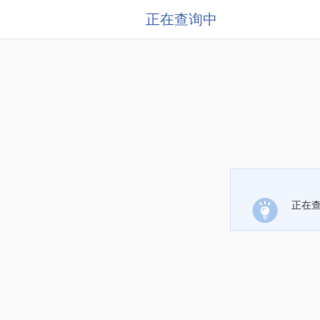
正在查询中
正在