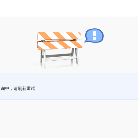
查询中，请刷新重试