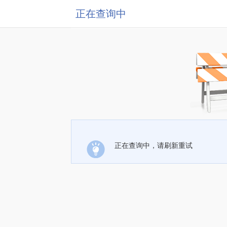
正在查询中
正在查询中，请刷新重试