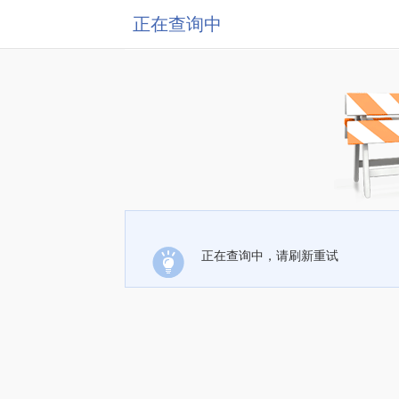
正在查询中
正在查询中，请刷新重试