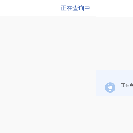
正在查询中
正在