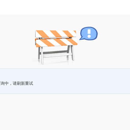
查询中，请刷新重试