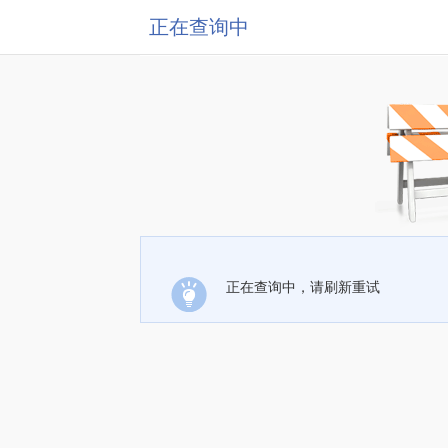
正在查询中
正在查询中，请刷新重试