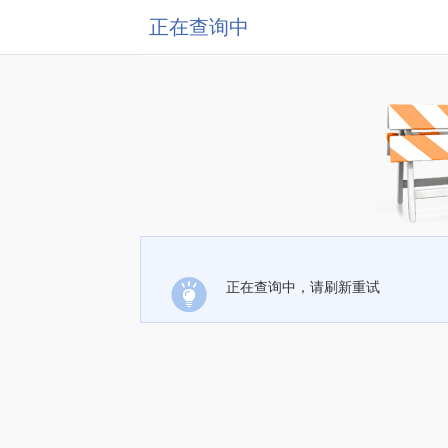
正在查询中
正在查询中，请刷新重试