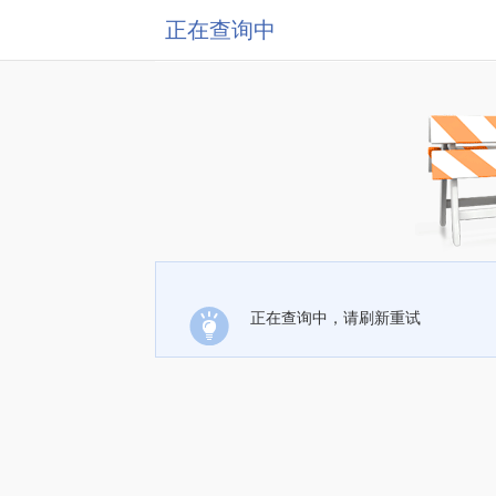
正在查询中
正在查询中，请刷新重试