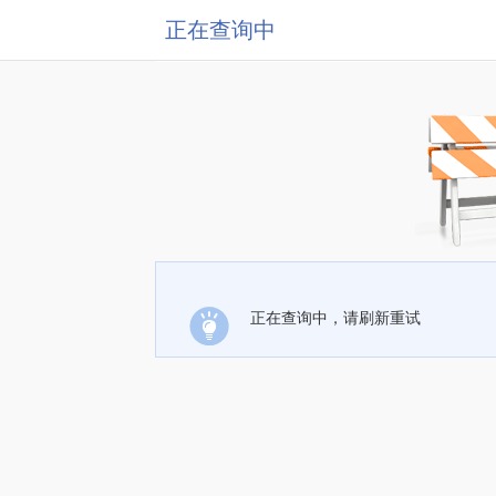
正在查询中
正在查询中，请刷新重试