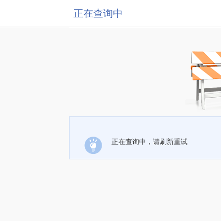
正在查询中
正在查询中，请刷新重试