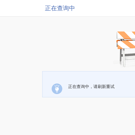
正在查询中
正在查询中，请刷新重试