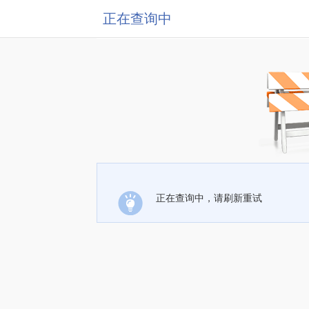
正在查询中
正在查询中，请刷新重试