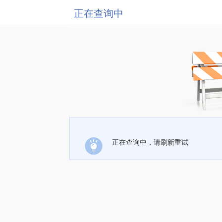
正在查询中
正在查询中，请刷新重试